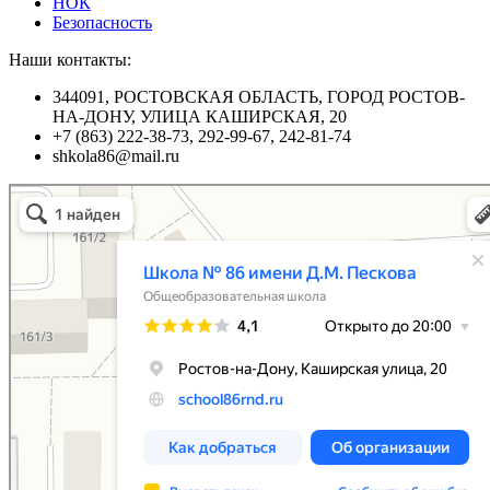
НОК
Безопасность
Наши контакты:
344091, РОСТОВСКАЯ ОБЛАСТЬ, ГОРОД РОСТОВ-
НА-ДОНУ, УЛИЦА КАШИРСКАЯ, 20
+7 (863) 222-38-73, 292-99-67, 242-81-74
shkola86@mail.ru