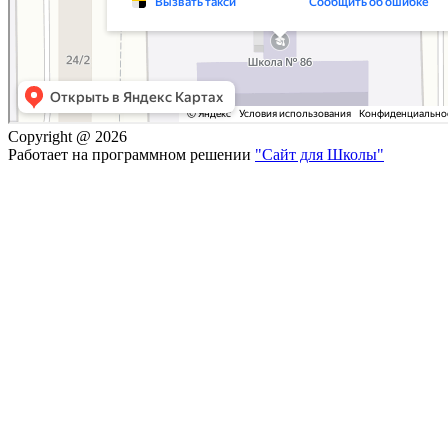
Copyright @ 2026
Работает на программном решении
"Сайт для Школы"