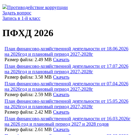
Противодействие коррупции
Задать вопрос
Запись в 1-й класс
ПФХД 2026
План финансово-хозяйственной деятельности от 18.06.2026
на 2026год и плановый период 2027-2028г
Размер файла: 2.49 MB
Скачать
План финансово-хозяйственной деятельности от 17.07.2026
на 2026год и плановый период 2027-2028г
Размер файла: 3.58 MB
Скачать
План финансово-хозяйственной деятельности от 07.04.2026
на 2026год и плановый период 2027-2028г
Размер файла: 2.59 MB
Скачать
План финансово-хозяйственной деятельности от 15.05.2026
на 2026год и плановый период 2027-2028г
Размер файла: 2.42 MB
Скачать
План финансово-хозяйственной деятельности от 16.03.2026г
на 2026 год и плановый период 2027 и 2028 годов
Размер файла: 2.61 MB
Скачать