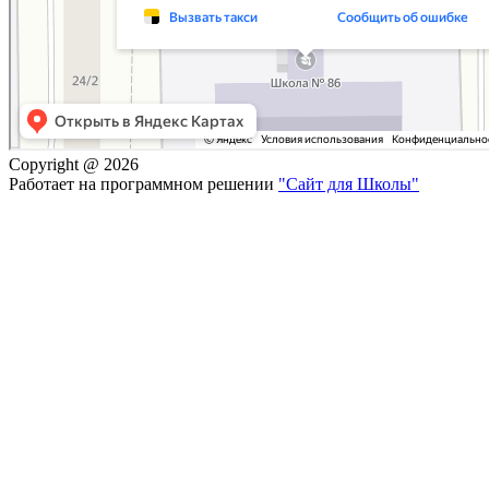
Copyright @ 2026
Работает на программном решении
"Сайт для Школы"