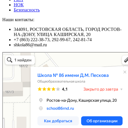
НОК
Безопасность
Наши контакты:
344091, РОСТОВСКАЯ ОБЛАСТЬ, ГОРОД РОСТОВ-
НА-ДОНУ, УЛИЦА КАШИРСКАЯ, 20
+7 (863) 222-38-73, 292-99-67, 242-81-74
shkola86@mail.ru