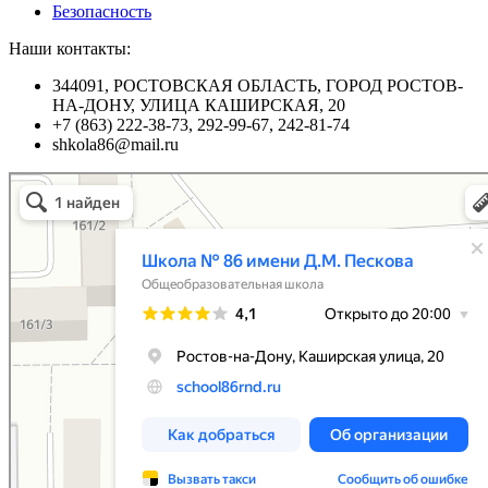
Безопасность
Наши контакты:
344091, РОСТОВСКАЯ ОБЛАСТЬ, ГОРОД РОСТОВ-
НА-ДОНУ, УЛИЦА КАШИРСКАЯ, 20
+7 (863) 222-38-73, 292-99-67, 242-81-74
shkola86@mail.ru