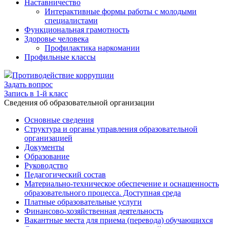
Наставничество
Интерактивные формы работы с молодыми
специалистами
Функциональная грамотность
Здоровье человека
Профилактика наркомании
Профильные классы
Противодействие коррупции
Задать вопрос
Запись в 1-й класс
Cведения об образовательной организации
Основные сведения
Структура и органы управления образовательной
организацией
Документы
Образование
Руководство
Педагогический состав
Материально-техническое обеспечение и оснащенность
образовательного процесса. Доступная среда
Платные образовательные услуги
Финансово-хозяйственная деятельность
Вакантные места для приема (перевода) обучающихся