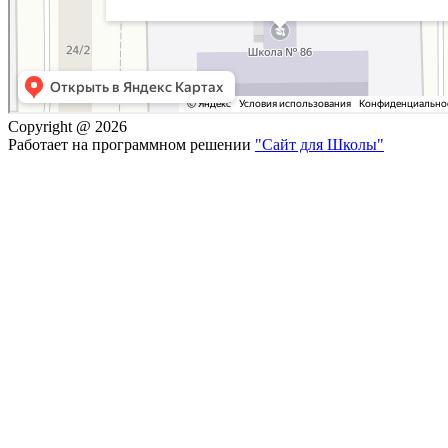
Copyright @ 2026
Работает на программном решении
"Сайт для Школы"