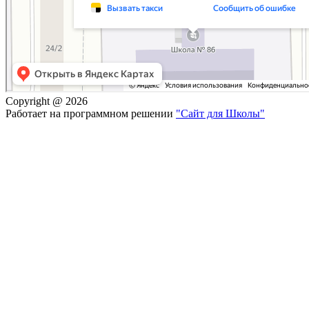
Copyright @ 2026
Работает на программном решении
"Сайт для Школы"