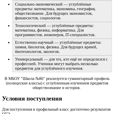
Социально-экономический — углублённые
предметы: математика, экономика, география,
обществознание. Для будущих экономистов,
финансистов, социологов.
Технологический — углублённые предметы:
математика, физика, информатика. Для
программистов, инженеров, IT-специалистов.
Естественно-научный — углублённые предметы:
химия, биология, физика. Для будущих врачей,
биотехнологов, экологов.
Универсальный — для тех, кто ещё не определился с
профессией. Ученики могут выбрать несколько
предметов для углублённого изучения.
В МБОУ "Школа №86" реализуется гуманитарный профиль
(полицеские классы) с углубленным изучением предметов
обществознание и история.
Условия поступления
Для поступления в профильный класс достаточно результатов
ОГЭ.