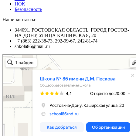
НОК
Безопасность
Наши контакты:
344091, РОСТОВСКАЯ ОБЛАСТЬ, ГОРОД РОСТОВ-
НА-ДОНУ, УЛИЦА КАШИРСКАЯ, 20
+7 (863) 222-38-73, 292-99-67, 242-81-74
shkola86@mail.ru