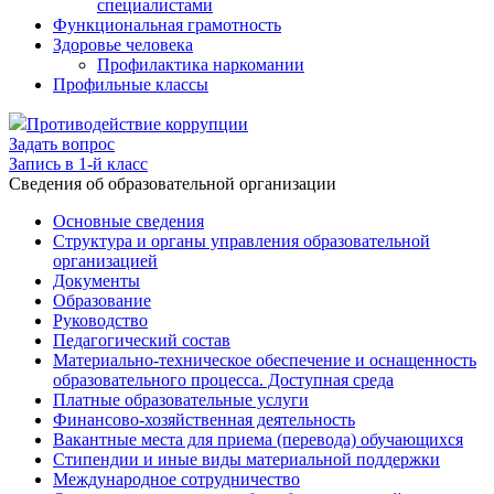
специалистами
Функциональная грамотность
Здоровье человека
Профилактика наркомании
Профильные классы
Противодействие коррупции
Задать вопрос
Запись в 1-й класс
Cведения об образовательной организации
Основные сведения
Структура и органы управления образовательной
организацией
Документы
Образование
Руководство
Педагогический состав
Материально-техническое обеспечение и оснащенность
образовательного процесса. Доступная среда
Платные образовательные услуги
Финансово-хозяйственная деятельность
Вакантные места для приема (перевода) обучающихся
Стипендии и иные виды материальной поддержки
Международное сотрудничество